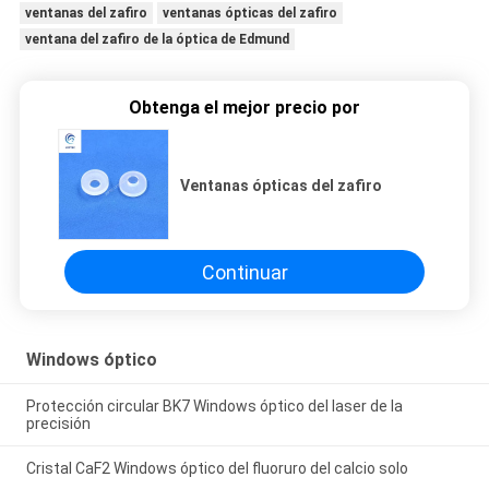
ventanas del zafiro
ventanas ópticas del zafiro
ventana del zafiro de la óptica de Edmund
Obtenga el mejor precio por
Ventanas ópticas del zafiro
Continuar
Windows óptico
Protección circular BK7 Windows óptico del laser de la
precisión
Cristal CaF2 Windows óptico del fluoruro del calcio solo