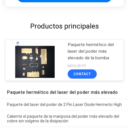
Productos principales
Paquete hermético del
laser del poder más
elevado de la bomba
MOQ:50 PC
CONTACT
Paquete hermético del laser del poder más elevado
Paquete del laser del poder de 2 Pin Laser Diode Hermetic High
Caliente el paquete de la mariposa del poder más elevado del
cobre sin oxígeno de la disipación