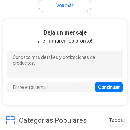
Vea más
Deja un mensaje
¡Te llamaremos pronto!
Categorías Populares
Todos